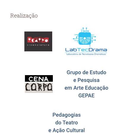
Realização