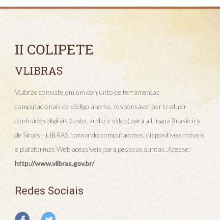
II COLIPETE
VLIBRAS
VLibras consiste em um conjunto de ferramentas
computacionais de código aberto, responsável por traduzir
conteúdos digitais (texto, áudio e vídeo) para a Língua Brasileira
de Sinais - LIBRAS, tornando computadores, dispositivos móveis
e plataformas Web acessíveis para pessoas surdas. Acesse:
http://www.vlibras.gov.br/
Redes Sociais