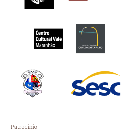
Patrocínio