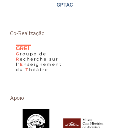
Co-Realização
Apoio