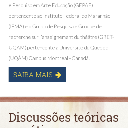
e Pesquisa em Arte Educação (GEPAE)
pertencente ao Instituto Federal do Maranhão
(IFMA) e o Grupo de Pesquisa e Groupe de
recherche sur l’enseignement du théâtre (GRET-
UQAM) pertencente a Universite du Quebéc
(UQÀM) Campus Montreal - Canadá.
SAIBA MAIS
Discussões teóricas