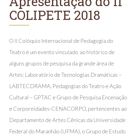
Apresentação do II
COLIPETE 2018
O II Colóquio Internacional de Pedagogia do
Teatro é um evento vinculado ao histórico de
alguns grupos de pesquisa da grande área de
Artes: Laboratório de Tecnologias Dramáticas –
LABTECDRAMA, Pedagogias do Teatro e Ação
Cultural – GPTAC e Grupo de Pesquisa Encenação
e Corporeidades-CENACORPO, pertencentes ao
Departamento de Artes Cênicas da Universidade
Federal do Maranhão (UFMA), o Grupo de Estudo